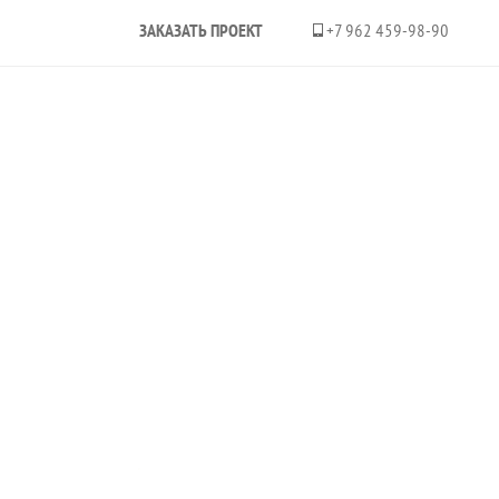
ЗАКАЗАТЬ ПРОЕКТ
+7 962 459-98-90