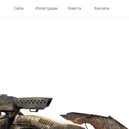
ы
Сайты
Иллюстрации
Новости
Контакты